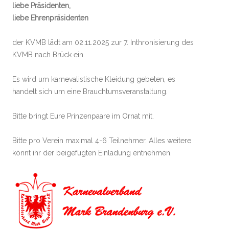
liebe Präsidenten,
liebe Ehrenpräsidenten
der KVMB lädt am 02.11.2025 zur 7. Inthronisierung des
KVMB nach Brück ein.
Es wird um karnevalistische Kleidung gebeten, es
handelt sich um eine Brauchtumsveranstaltung.
Bitte bringt Eure Prinzenpaare im Ornat mit.
Bitte pro Verein maximal 4-6 Teilnehmer. Alles weitere
könnt ihr der beigefügten Einladung entnehmen.