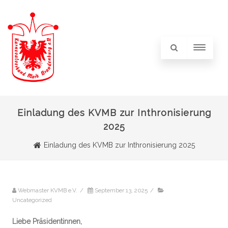
Einladung des KVMB zur Inthronisierung
2025
Einladung des KVMB zur Inthronisierung 2025
Webmaster KVMB e.V.
/
September 13, 2025
/
Uncategorized
Liebe Präsidentinnen,