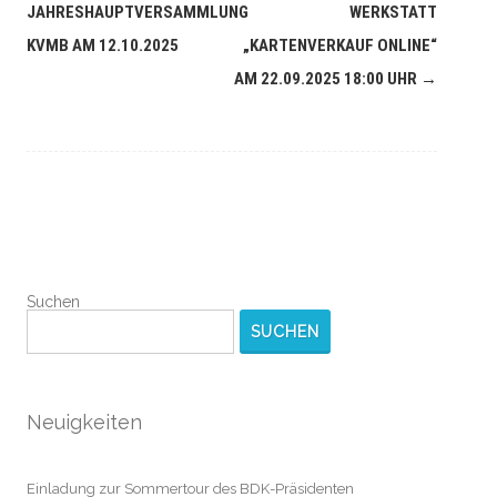
JAHRESHAUPTVERSAMMLUNG
WERKSTATT
KVMB AM 12.10.2025
„KARTENVERKAUF ONLINE“
AM 22.09.2025 18:00 UHR
→
Suchen
SUCHEN
Neuigkeiten
Einladung zur Sommertour des BDK-Präsidenten