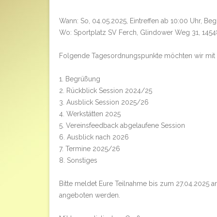
Wann: So, 04.05.2025, Eintreffen ab 10:00 Uhr, Beg
Wo: Sportplatz SV Ferch, Glindower Weg 31, 145
Folgende Tagesordnungspunkte möchten wir mit
1. Begrüßung
2. Rückblick Session 2024/25
3. Ausblick Session 2025/26
4. Werkstätten 2025
5. Vereinsfeedback abgelaufene Session
6. Ausblick nach 2026
7. Termine 2025/26
8. Sonstiges
Bitte meldet Eure Teilnahme bis zum 27.04.2025 a
angeboten werden.