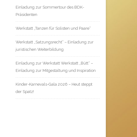
Einladung zur Sommertour des BDK-
Präsidenten
Werkstatt „Tanzen für Solisten und Paare“
Werkstatt „Satzungsrecht“ – Einladung zur
juristischen Weiterbildung
Einladung zur Werkstatt Werkstatt „Bütt“ –
Einladung zur Mitgestaltung und Inspiration
Kinder-Karnevals-Gala 2026 – Heut steppt
der Spatz!