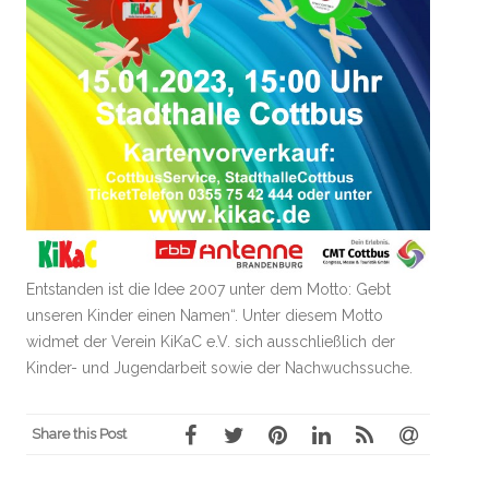
Entstanden ist die Idee 2007 unter dem Motto: Gebt
unseren Kinder einen Namen“. Unter diesem Motto
widmet der Verein KiKaC e.V. sich ausschließlich der
Kinder- und Jugendarbeit sowie der Nachwuchssuche.
Share this Post