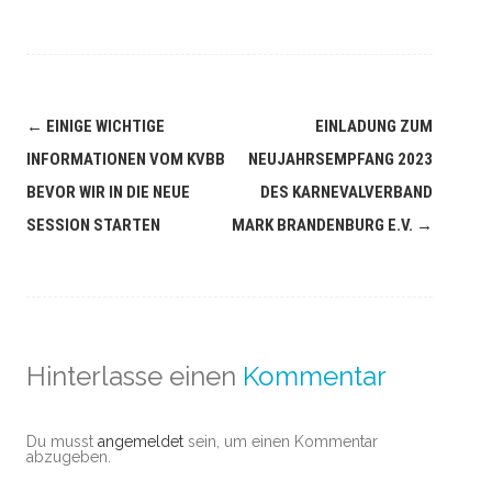
←
EINIGE WICHTIGE
EINLADUNG ZUM
INFORMATIONEN VOM KVBB
NEUJAHRSEMPFANG 2023
BEVOR WIR IN DIE NEUE
DES KARNEVALVERBAND
SESSION STARTEN
MARK BRANDENBURG E.V.
→
Hinterlasse einen
Kommentar
Du musst
angemeldet
sein, um einen Kommentar
abzugeben.