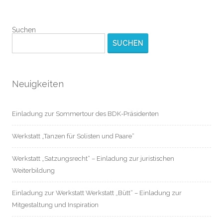
Suchen
SUCHEN
Neuigkeiten
Einladung zur Sommertour des BDK-Präsidenten
Werkstatt „Tanzen für Solisten und Paare“
Werkstatt „Satzungsrecht“ – Einladung zur juristischen
Weiterbildung
Einladung zur Werkstatt Werkstatt „Bütt“ – Einladung zur
Mitgestaltung und Inspiration